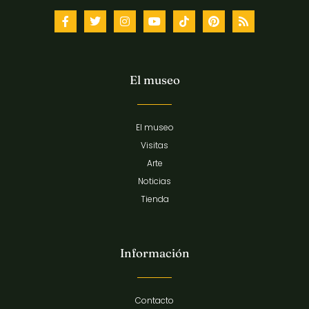
El museo
El museo
Visitas
Arte
Noticias
Tienda
Información
Contacto