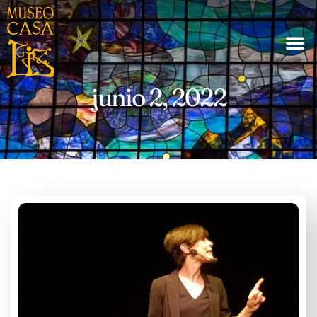
junio 2, 2022