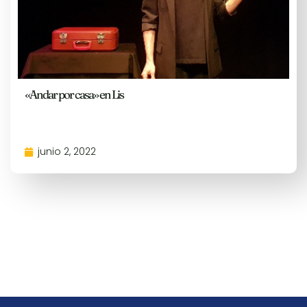
«Andar por casa» en Lis
junio 2, 2022