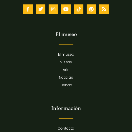
El museo
El museo
Visitas
Arte
Noticias
Tienda
Información
Contacto