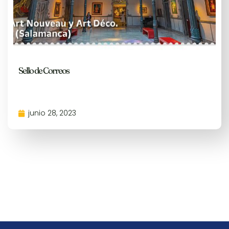
Sello de Correos
junio 28, 2023