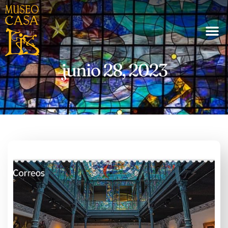
junio 28, 2023