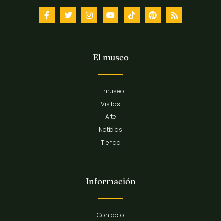
El museo
El museo
Visitas
Arte
Noticias
Tienda
Información
Contacto