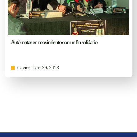
Autómatas en movimiento con un fin solidario
noviembre 29, 2023