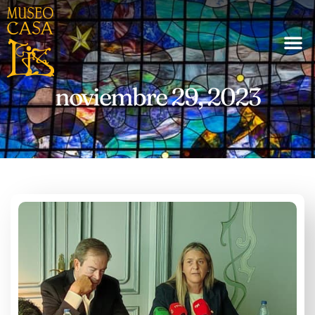
noviembre 29, 2023