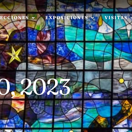
ECCIONES
EXPOSICIONES
VISITAS
0, 2023