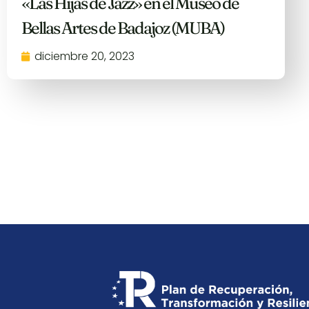
«Las Hijas de Jazz» en el Museo de
Bellas Artes de Badajoz (MUBA)
diciembre 20, 2023