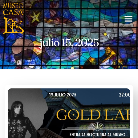
julio 15, 2025