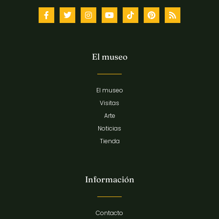
El museo
El museo
Visitas
Arte
Noticias
Tienda
Información
Contacto