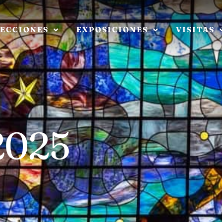
ECCIONES
EXPOSICIONES
VISITAS
 2025