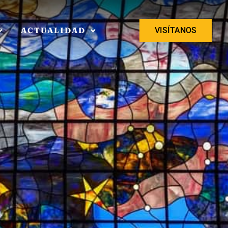
ACTUALIDAD
VISÍTANOS