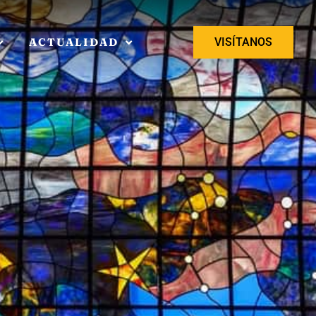
ACTUALIDAD
VISÍTANOS