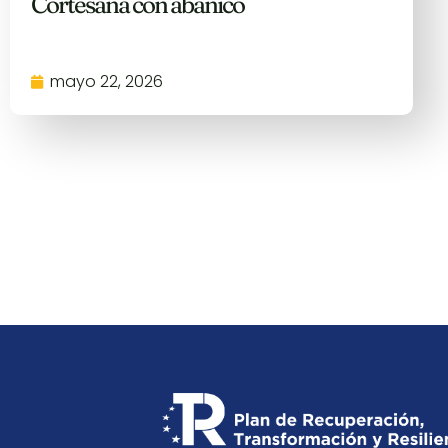
Cortesana con abanico
mayo 22, 2026