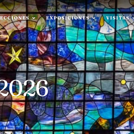
ECCIONES
EXPOSICIONES
VISITAS
 2026