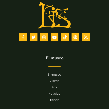
El museo
El museo
Visitas
Arte
Noticias
Tienda