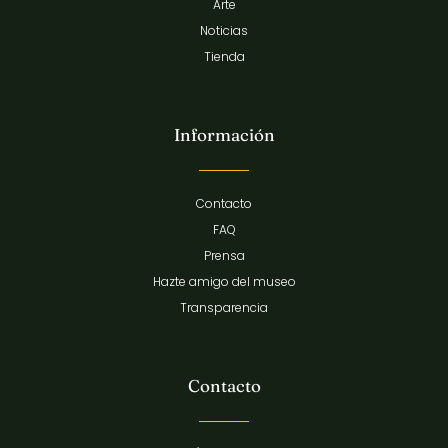
Arte
Noticias
Tienda
Información
Contacto
FAQ
Prensa
Hazte amigo del museo
Transparencia
Contacto