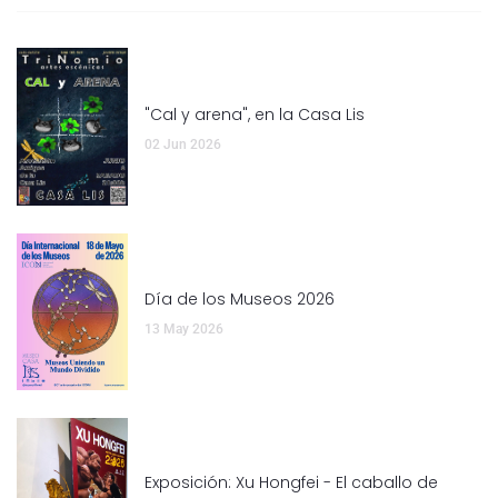
"Cal y arena", en la Casa Lis
02 Jun 2026
Día de los Museos 2026
13 May 2026
Exposición: Xu Hongfei - El caballo de