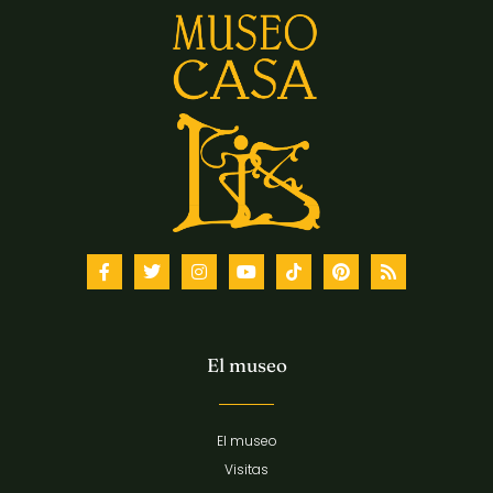
El museo
El museo
Visitas