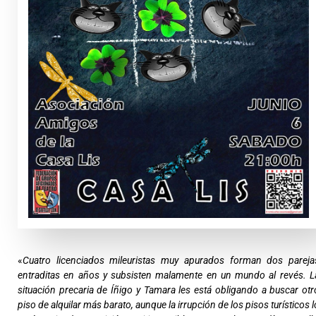
«
Cuatro licenciados mileuristas muy apurados forman dos pareja
entraditas en años y subsisten malamente en un mundo al revés. L
situación precaria de Íñigo y Tamara les está obligando a buscar otr
piso de alquilar más barato, aunque la irrupción de los pisos turísticos l