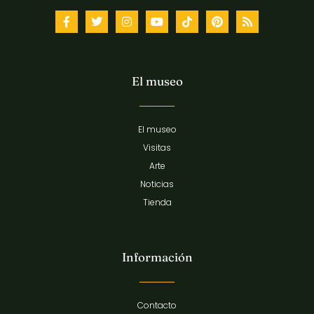
El museo
El museo
Visitas
Arte
Noticias
Tienda
Información
Contacto