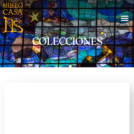
COLECCIONES