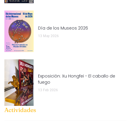
Día de los Museos 2026
13 May 2026
Exposición: Xu Hongfei - El caballo de
fuego
13 Feb 2026
Actividades