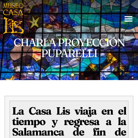
CHARLA PROYECCIÓN
PUPARELLI
La Casa Lis viaja en el
tiempo y regresa a la
Salamanca de fin de