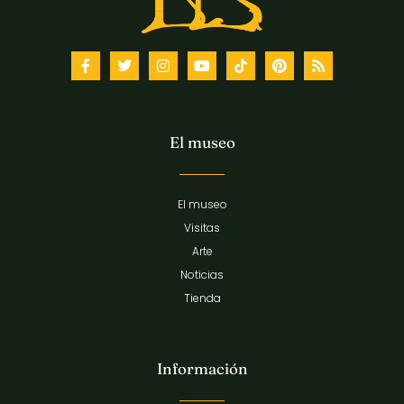
El museo
El museo
Visitas
Arte
Noticias
Tienda
Información