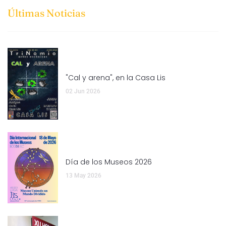
Últimas Noticias
"Cal y arena", en la Casa Lis
02 Jun 2026
Día de los Museos 2026
13 May 2026