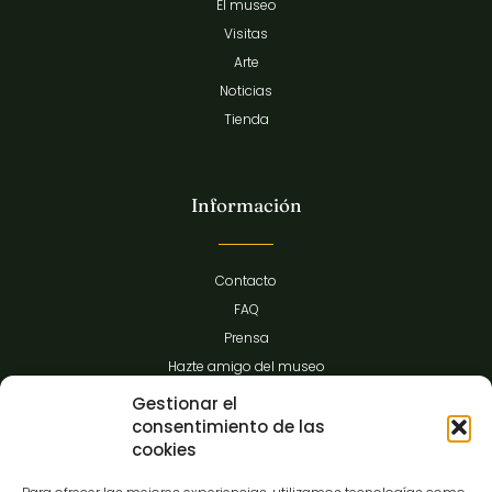
El museo
Visitas
Arte
Noticias
Tienda
Información
Contacto
FAQ
Prensa
Hazte amigo del museo
Transparencia
Gestionar el
consentimiento de las
cookies
Contacto