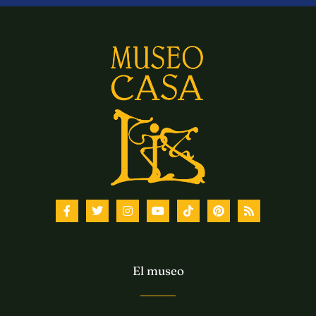
El museo