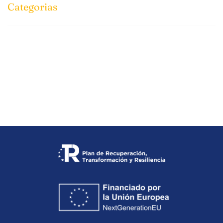
Categorias