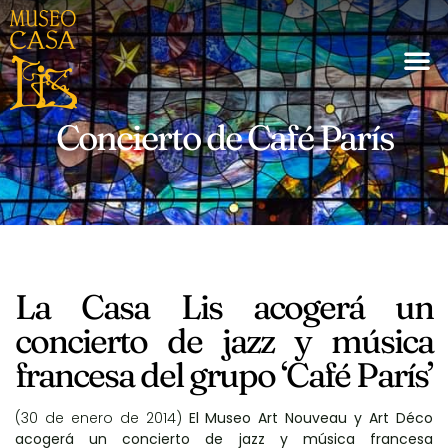
Concierto de Café París
La Casa Lis acogerá un
concierto de jazz y música
francesa del grupo ‘Café París’
(30 de enero de 2014)
El Museo Art Nouveau y Art Déco
acogerá un concierto de jazz y música francesa