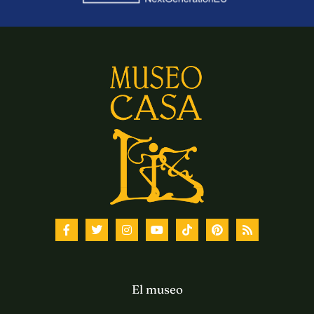
El museo