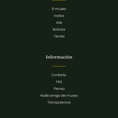
El museo
Visitas
Arte
Noticias
Tienda
Información
Contacto
FAQ
Prensa
Hazte amigo del museo
Transparencia