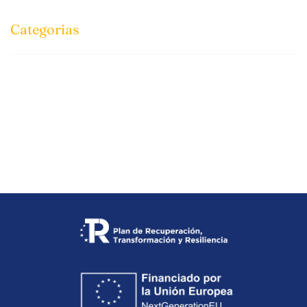
Categorias