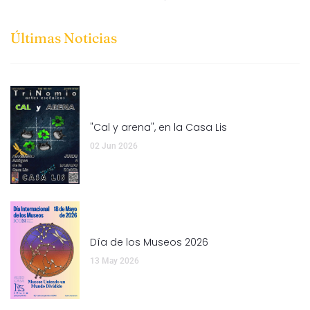
Últimas Noticias
"Cal y arena", en la Casa Lis
02 Jun 2026
Día de los Museos 2026
13 May 2026