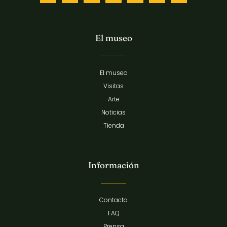
El museo
El museo
Visitas
Arte
Noticias
Tienda
Información
Contacto
FAQ
Prensa