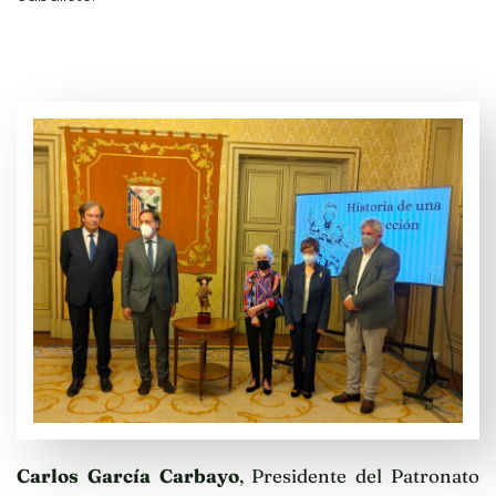
Carlos García Carbayo
, Presidente del Patronato