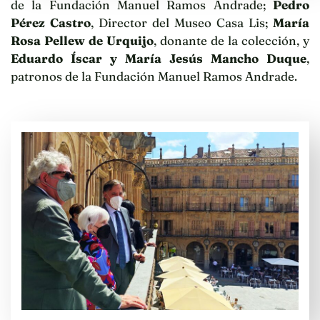
de la Fundación Manuel Ramos Andrade;
Pedro
Pérez Castro
, Director del Museo Casa Lis;
María
Rosa Pellew de Urquijo
, donante de la colección, y
Eduardo Íscar y María Jesús Mancho Duque
,
patronos de la Fundación Manuel Ramos Andrade.