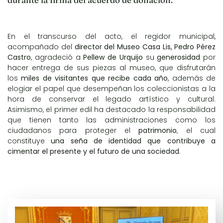
En el transcurso del acto, el regidor municipal,
acompañado del
director del Museo Casa Lis, Pedro Pérez
Castro
, agradeció a
Pellew de Urquijo
su
generosidad
por
hacer entrega de sus piezas al museo, que disfrutarán
los
miles de visitantes que recibe cada año
, además de
elogiar el papel que desempeñan los coleccionistas a la
hora de conservar el legado artístico y cultural.
Asimismo, el primer edil ha destacado la responsabilidad
que tienen tanto las administraciones como los
ciudadanos para proteger el
patrimonio
, el cual
constituye
una seña de identidad que contribuye a
cimentar el presente y el futuro de una sociedad
.