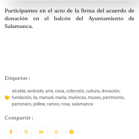
Participantes en el acto de la firma del acuerdo de
donación en el balcón del Ayuntamiento de
Salamanca.
Etiquetas :
alcalde
,
andrade
,
arte
,
casa
,
colección
,
cultura
,
donación
,
fundación
,
lis
,
manuel
,
maría
,
muñecas
,
museo
,
patrimonio
,
patronato
,
pellew
,
ramos
,
rosa
,
salamanca
Compartir :