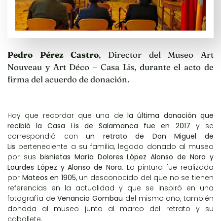
Pedro Pérez Castro
, Director del Museo Art
Nouveau y Art Déco – Casa Lis, durante el acto de
firma del acuerdo de donación.
Hay que recordar que una de
la última donación que
recibió la Casa Lis de Salamanca fue en 2017
y se
correspondió con
un retrato de Don Miguel de
Lis
perteneciente a su familia, legado donado al museo
por sus
bisnietas María Dolores López Alonso de Nora y
Lourdes López y Alonso de Nora
. La pintura fue realizada
por
Mateos en 1905
, un desconocido del que no se tienen
referencias en la actualidad y que se inspiró en una
fotografía de
Venancio Gombau
del mismo año, también
donada al museo junto al marco del retrato y su
caballete.