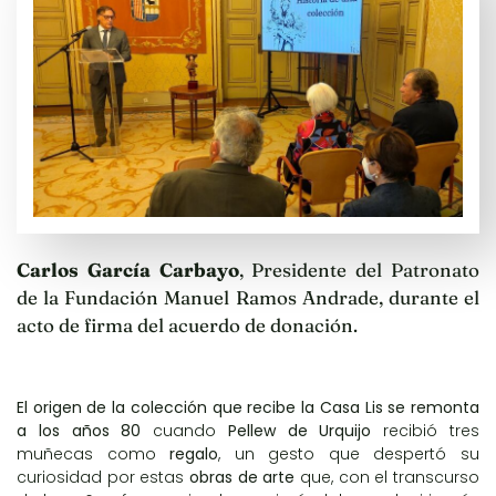
Carlos García Carbayo
, Presidente del Patronato
de la Fundación Manuel Ramos Andrade, durante el
acto de firma del acuerdo de donación.
El origen de la colección que recibe la Casa Lis se remonta
a los años 80
cuando
Pellew de Urquijo
recibió tres
muñecas como
regalo
, un gesto que despertó su
curiosidad por estas
obras de arte
que, con el transcurso