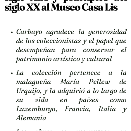
siglo XX al Museo Casa Lis
Carbayo agradece la generosidad
de los coleccionistas y el papel que
desempeñan para conservar el
patrimonio artístico y cultural
La colección pertenece a la
malagueña María Pellew de
Urquijo, y la adquirió a lo largo de
su vida en países como
Luxemburgo, Francia, Italia y
Alemania