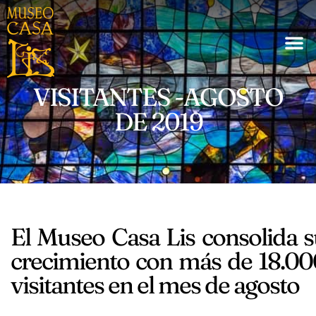
VISITANTES -AGOSTO
DE 2019
El Museo Casa Lis consolida 
crecimiento con más de 18.00
visitantes en el mes de agosto