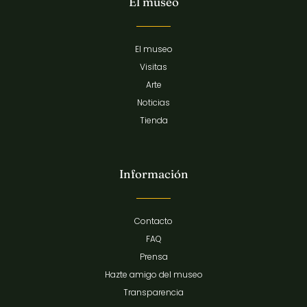
El museo
El museo
Visitas
Arte
Noticias
Tienda
Información
Contacto
FAQ
Prensa
Hazte amigo del museo
Transparencia