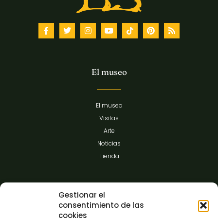
El museo
El museo
Visitas
Arte
Noticias
Tienda
Información
Gestionar el
consentimiento de las
cookies