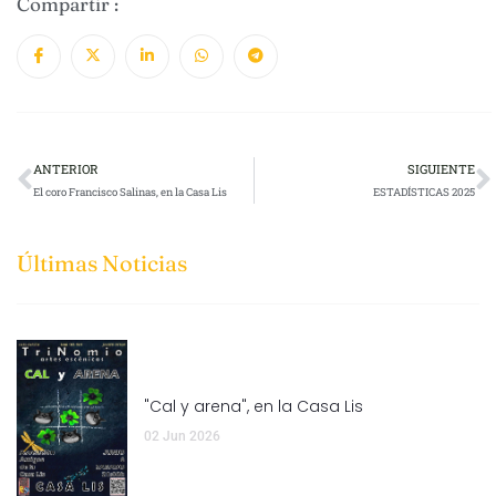
Compartir :
ANTERIOR
SIGUIENTE
El coro Francisco Salinas, en la Casa Lis
ESTADÍSTICAS 2025
Últimas Noticias
"Cal y arena", en la Casa Lis
02 Jun 2026