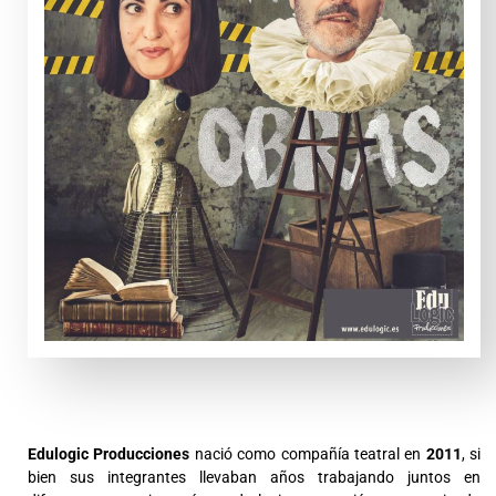
Edulogic Producciones
nació como compañía teatral en
2011
, si
bien sus integrantes llevaban años trabajando juntos en