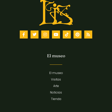
El museo
El museo
Visitas
Arte
Noticias
Tienda