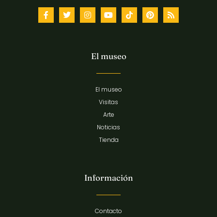
El museo
El museo
Visitas
Arte
Noticias
Tienda
Información
Contacto