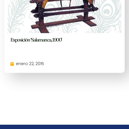
Exposición ‘Salamanca, 1900’
enero 22, 2015