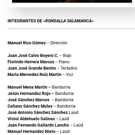
INTEGRANTES DE «
RONDALLA SALAMANCA
«
Manuel Rico Gómez
– Dirección
Juan José Calvo Boyero C.
– Bajo
Florindo Herrera Marcos
– Piano
Juan José Grande Benito
– Teclados
Maria Mercedes Ruiz Martín
– Voz
Manuel Mena Martín –
Bandurria
Jesús Hernandez Rojo –
Bandurria
José Sánchez Marcos
– Bandurria
Celiano Sánchez Mulas
– Bandurria
José Antonio Sánchez Sánchez
Laúd
Victor Aldehuelo Salinas
– Laúd
Juan Fernando Gallardo Lancho
– Laúd
Manuel Hernandez Nieto
– Laúd