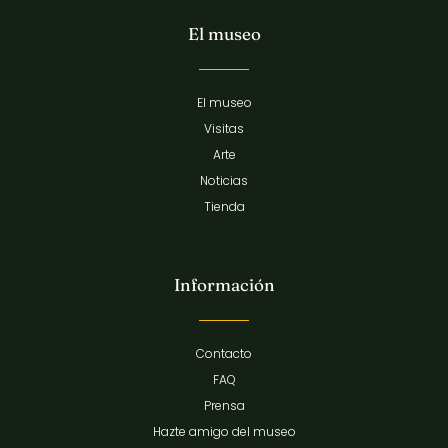
El museo
El museo
Visitas
Arte
Noticias
Tienda
Información
Contacto
FAQ
Prensa
Hazte amigo del museo