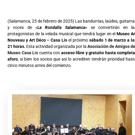
(Salamanca, 25 de febrero de 2025) Las bandurrias, laúdes, guitarra
y voces de «
La Rondalla Salamanca
» se convertirán en la
protagonistas de la velada musical que tendrá lugar en el
Museo Ar
Nouveau y Art Déco – Casa Lis
el próximo
sábado 1 de marzo a la
21 horas.
Esta actividad organizada por la
Asociación de Amigos de
Museo Casa Lis
cuenta con
acceso libre y gratuito hasta completa
aforo
, si bien los socios que así lo acrediten tendrán prioridad hast
cinco minutos antes del comienzo.