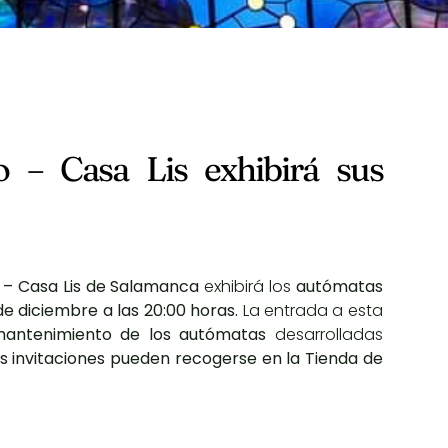
 – Casa Lis exhibirá sus
 – Casa Lis de Salamanca
exhibirá los
autómatas
de diciembre a las 20:00 horas.
La entrada a esta
mantenimiento de los autómatas
desarrolladas
Las invitaciones pueden recogerse en la Tienda de