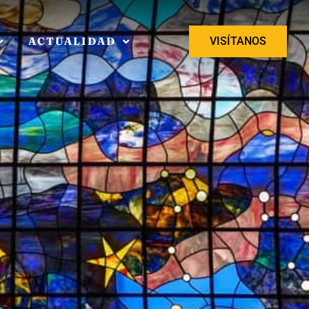
ACTUALIDAD
VISÍTANOS