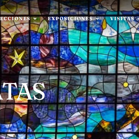
ECCIONES
EXPOSICIONES
VISITAS
TAS