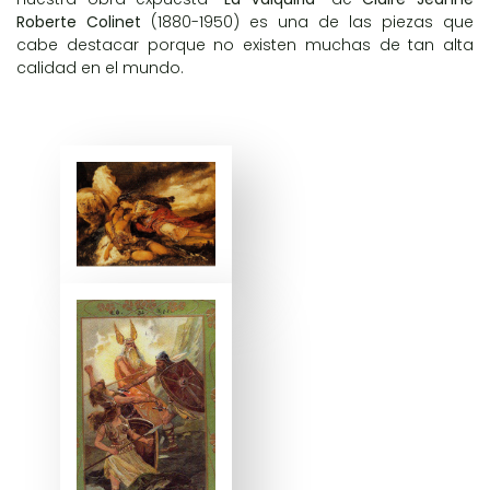
Roberte Colinet
(1880-1950) es una de las piezas que
cabe destacar porque no existen muchas de tan alta
calidad en el mundo.