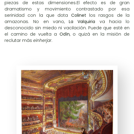
piezas de estas dimensiones.El efecto es de gran
dramatismo y movimiento contrastado por esa
serinidad con la que dota
Colinet
los rasgos de la
amazonas. No en vano,
La Valquiria
va hacia lo
desconocido sin miedo ni vacilación. Puede que esté en
el camino de vuelta a
Odín
, o quizá en la misión de
reclutar más
einherjar
.