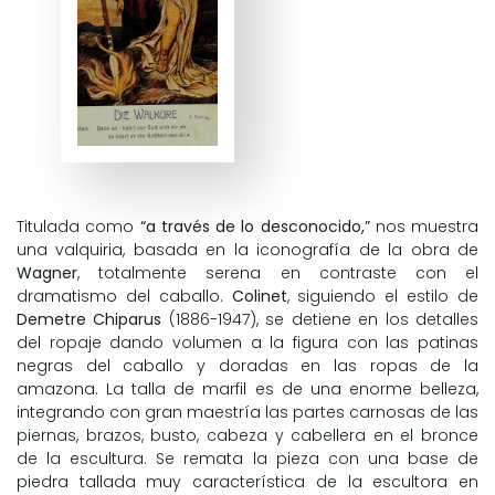
Titulada como
“a través de lo desconocido,”
nos muestra
una valquiria, basada en la iconografía de la obra de
Wagner
, totalmente serena en contraste con el
dramatismo del caballo.
Colinet
, siguiendo el estilo de
Demetre Chiparus
(1886-1947), se detiene en los detalles
del ropaje dando volumen a la figura con las patinas
negras del caballo y doradas en las ropas de la
amazona. La talla de marfil es de una enorme belleza,
integrando con gran maestría las partes carnosas de las
piernas, brazos, busto, cabeza y cabellera en el bronce
de la escultura. Se remata la pieza con una base de
piedra tallada muy característica de la escultora en