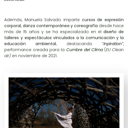
Además, Manuela Salvado imparte
cursos de expresión
corporal, danza contemporánea y coreografía
desde hace
más de 15 años y se ha especializado en el
diseño de
talleres y espectáculos vinculados a la comunicación y la
educación ambiental
, destacando “
Inpiration”
,
performance creada para la
Cumbre del Clima
(
EU Clean
air)
en noviembre de 2021.