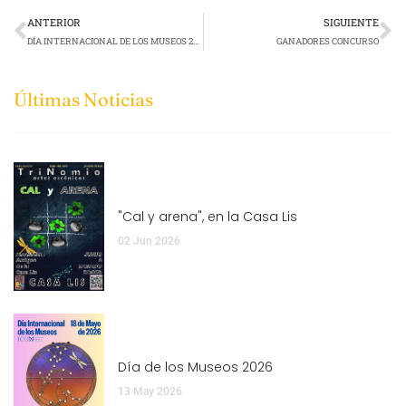
ANTERIOR
SIGUIENTE
DÍA INTERNACIONAL DE LOS MUSEOS 2022
GANADORES CONCURSO
Últimas Noticias
"Cal y arena", en la Casa Lis
02 Jun 2026
Día de los Museos 2026
13 May 2026