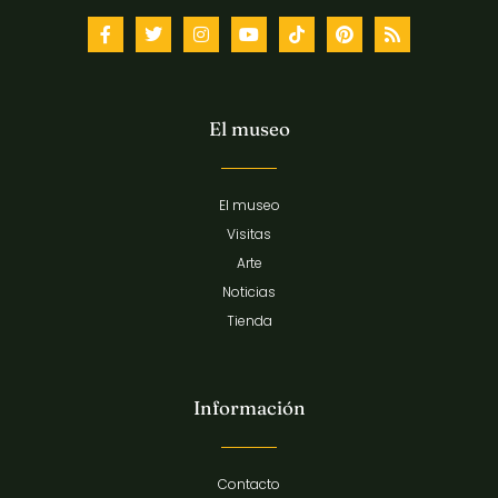
El museo
El museo
Visitas
Arte
Noticias
Tienda
Información
Contacto