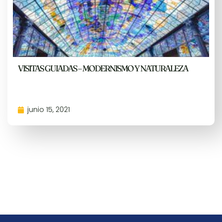
VISITAS GUIADAS – MODERNISMO Y NATURALEZA
junio 15, 2021