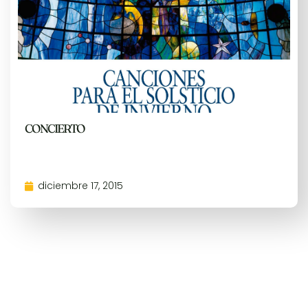
CONCIERTO
diciembre 17, 2015