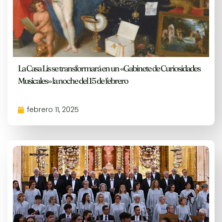
La Casa Lis se transformará en un «Gabinete de Curiosidades
Musicales» la noche del 15 de febrero
febrero 11, 2025