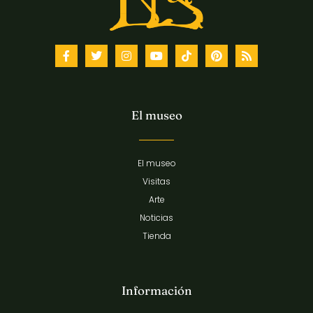
El museo
El museo
Visitas
Arte
Noticias
Tienda
Información