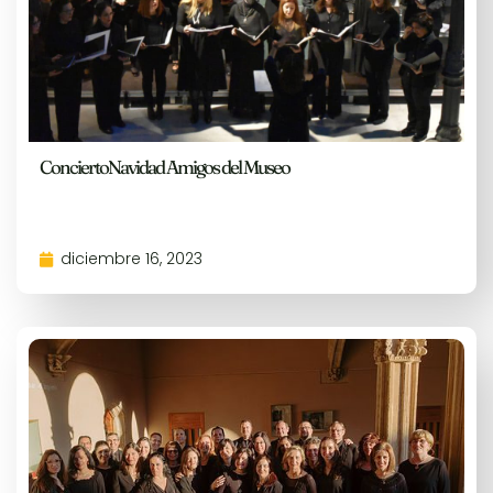
ConciertoNavidad Amigos del Museo
diciembre 16, 2023