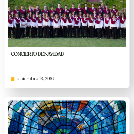
CONCIERTO DE NAVIDAD
diciembre 13, 2016