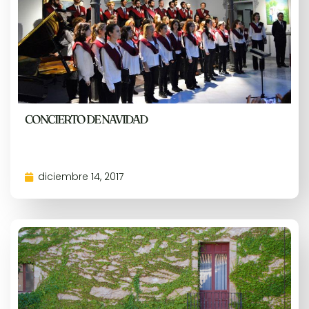
CONCIERTO DE NAVIDAD
diciembre 14, 2017