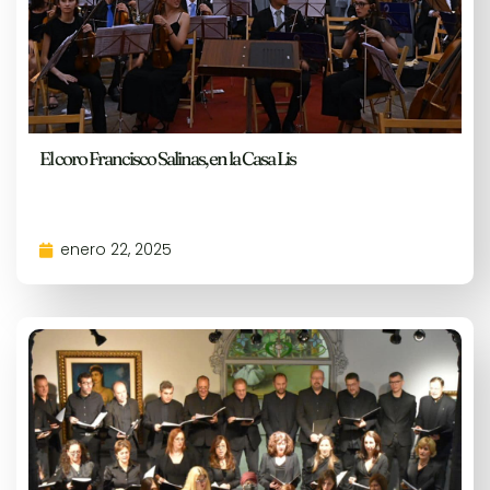
El coro Francisco Salinas, en la Casa Lis
enero 22, 2025