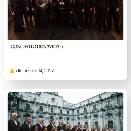
CONCIERTO DE NAVIDAD
diciembre 14, 2022