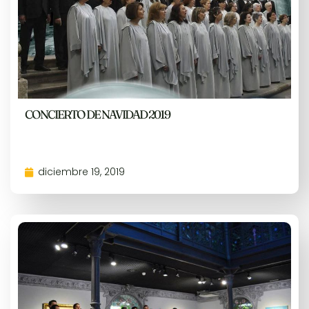
CONCIERTO DE NAVIDAD 2019
diciembre 19, 2019