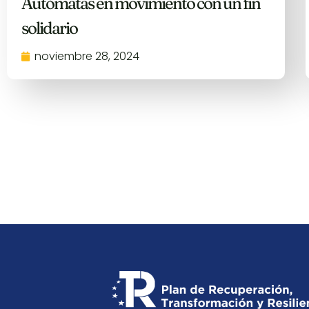
Autómatas en movimiento con un fin
solidario
noviembre 28, 2024