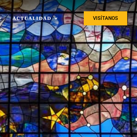
ACTUALIDAD
VISÍTANOS