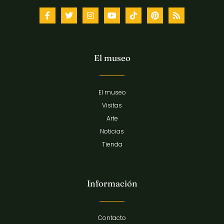
El museo
El museo
Visitas
Arte
Noticias
Tienda
Información
Contacto