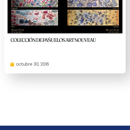
COLECCIÓN DE PAÑUELOS ART NOUVEAU
octubre 30, 2016