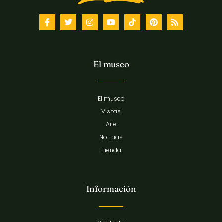
El museo
El museo
Visitas
Arte
Noticias
Tienda
Información