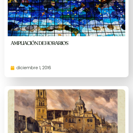
AMPLIACIÓN DE HORARIOS
diciembre 1, 2016