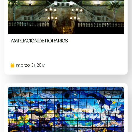
AMPLIACIÓN DE HORARIOS
marzo 31, 2017