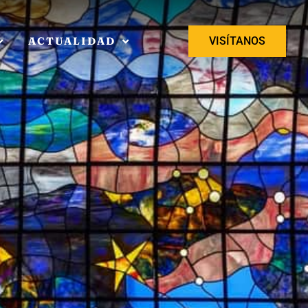
ACTUALIDAD
VISÍTANOS