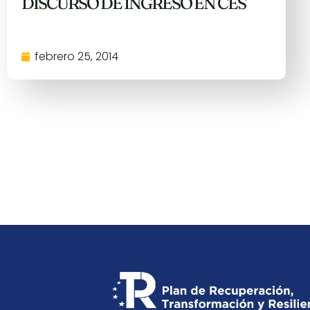
DISCURSO DE INGRESO EN CES
febrero 25, 2014