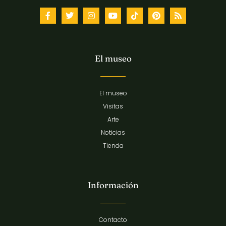
El museo
El museo
Visitas
Arte
Noticias
Tienda
Información
Contacto