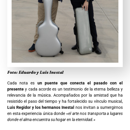
Foto: Eduardo y Luis Inestal
Cada nota es
un puente que conecta el pasado con el
presente
y cada acorde es un testimonio de la eterna belleza y
relevancia de la música. Acompañados por la amistad que ha
resistido el paso del tiempo y ha fortalecido su vínculo musical,
Luis Regidor y los hermanos Inestal
nos invitan a sumergirnos
en esta experiencia única donde «
el arte nos transporta a lugares
donde el alma encuentra su hogar en la eternidad.»