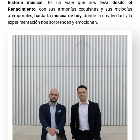
historia musical.
Es un viaje que nos lleva
desde el
Renacimiento
, con sus armonías exquisitas y sus melodías
atemporales,
hasta la música de hoy
, donde la creatividad y la
experimentación nos sorprenden y emocionan.