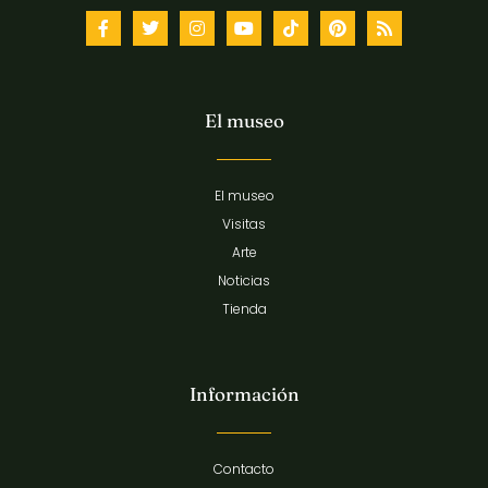
El museo
El museo
Visitas
Arte
Noticias
Tienda
Información
Contacto