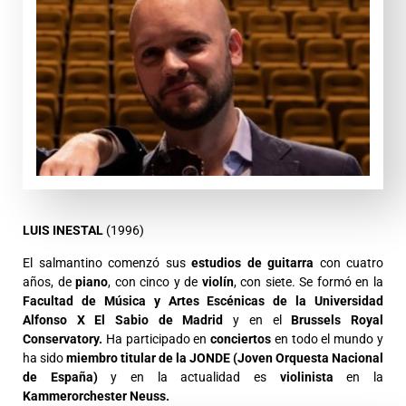
LUIS INESTAL
(1996)
El salmantino comenzó sus
estudios de guitarra
con cuatro
años, de
piano
, con cinco y de
violín
, con siete. Se formó en la
Facultad de Música y Artes Escénicas de la Universidad
Alfonso X El Sabio de Madrid
y en el
Brussels Royal
Conservatory.
Ha participado en
conciertos
en todo el mundo y
ha sido
miembro titular de la JONDE (Joven Orquesta Nacional
de España)
y en la actualidad es
violinista
en la
Kammerorchester Neuss.