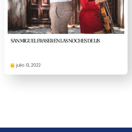
SAN MIGUEL FRASER EN LAS NOCHES DE LIS
julio 13, 2022