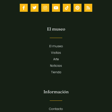
El museo
El museo
Visitas
Arte
Noticias
Tienda
Información
Contacto