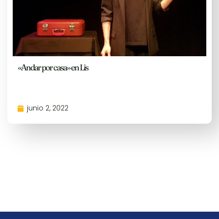
«Andar por casa» en Lis
junio 2, 2022