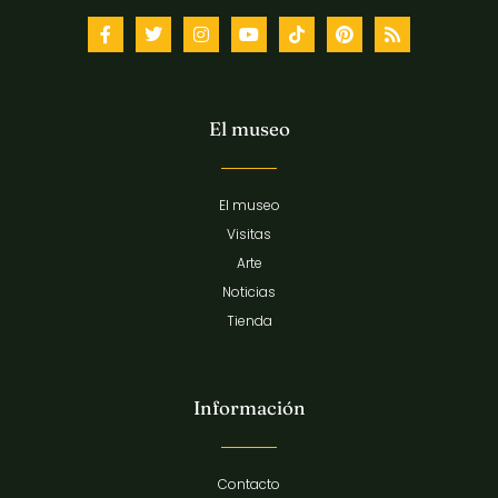
El museo
El museo
Visitas
Arte
Noticias
Tienda
Información
Contacto