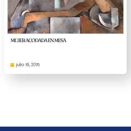
MUJER ACODADA EN MESA
julio 16, 2015