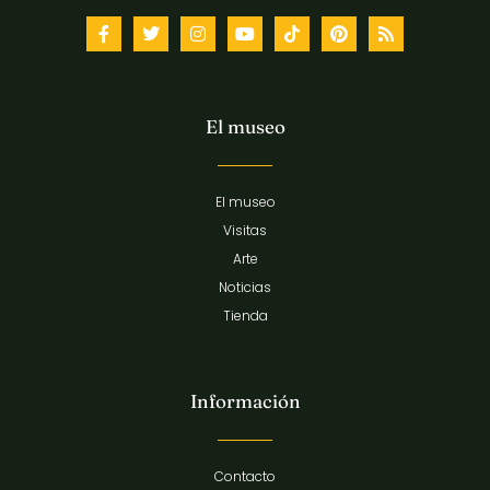
El museo
El museo
Visitas
Arte
Noticias
Tienda
Información
Contacto