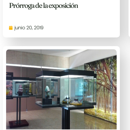
Prórroga de la exposición
junio 20, 2019