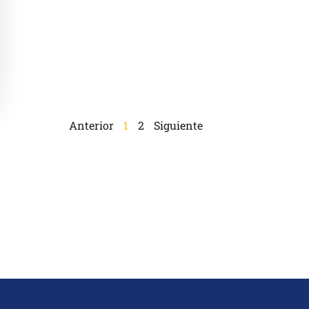
Anterior
1
2
Siguiente