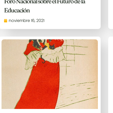
Foro Nacional sobre el Futuro de la
Educación
noviembre 16, 2021