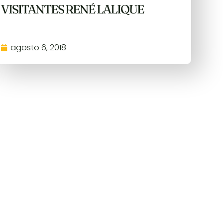
VISITANTES RENÉ LALIQUE
agosto 6, 2018