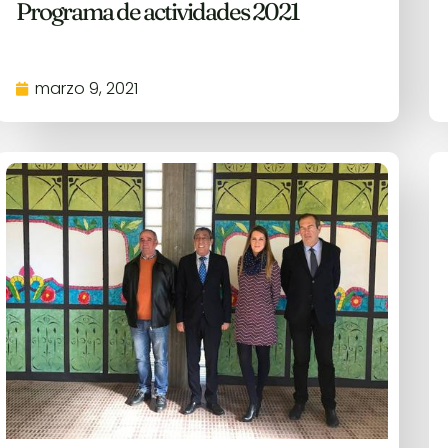
Programa de actividades 2021
marzo 9, 2021