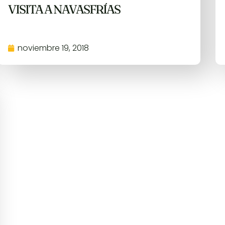
VISITA A NAVASFRÍAS
noviembre 19, 2018