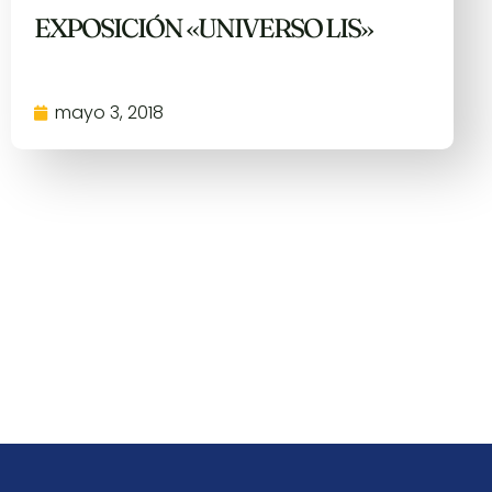
EXPOSICIÓN «UNIVERSO LIS»
mayo 3, 2018