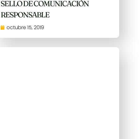
SELLO DE COMUNICACIÓN
RESPONSABLE
octubre 15, 2019