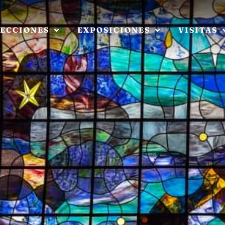
ECCIONES
EXPOSICIONES
VISITAS