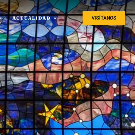
ACTUALIDAD
VISÍTANOS