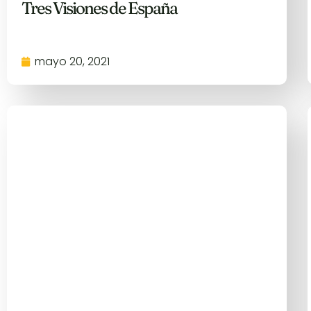
Tres Visiones de España
mayo 20, 2021