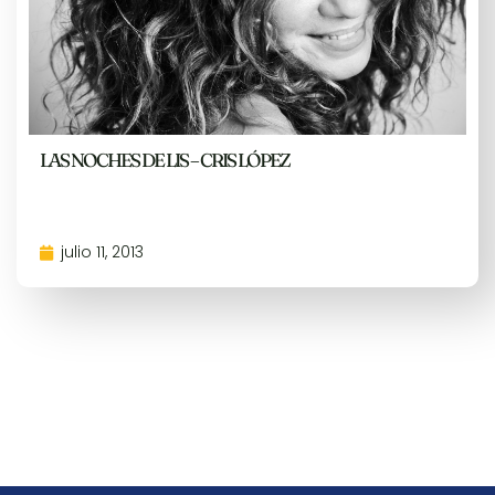
LAS NOCHES DE LIS – CRIS LÓPEZ
julio 11, 2013