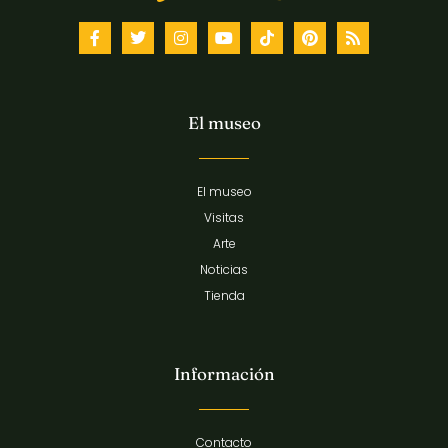
El museo
El museo
Visitas
Arte
Noticias
Tienda
Información
Contacto