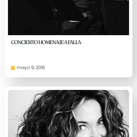
CONCIERTO HOMENAJE A FALLA
mayo 9, 2016