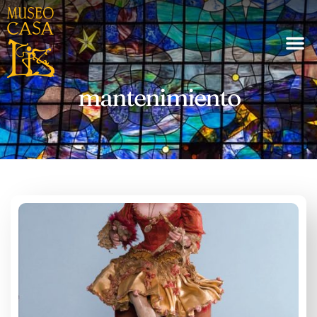
mantenimiento