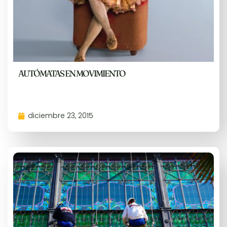
AUTÓMATAS EN MOVIMIENTO
diciembre 23, 2015