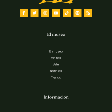
El museo
El museo
Visitas
Arte
Noticias
Tienda
Información