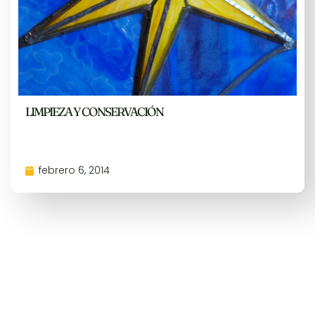
LIMPIEZA Y CONSERVACIÓN
febrero 6, 2014