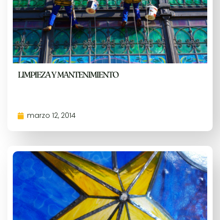
LIMPIEZA Y MANTENIMIENTO
marzo 12, 2014