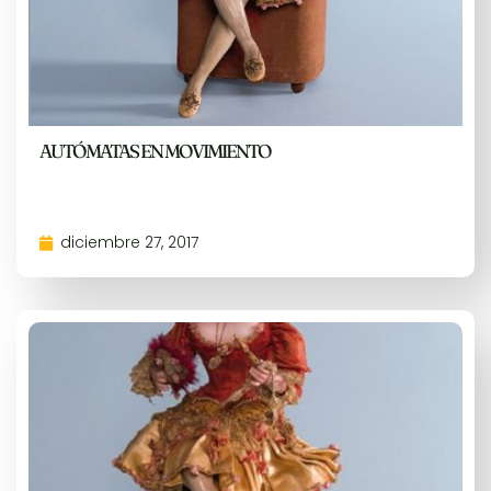
AUTÓMATAS EN MOVIMIENTO
diciembre 27, 2017