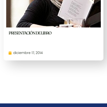
PRESENTACIÓN DE LIBRO
diciembre 17, 2014