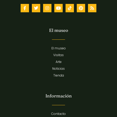
El museo
El museo
Visitas
Arte
Noticias
Tienda
Información
Contacto