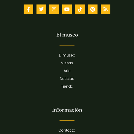
El museo
El museo
Visitas
Arte
Noticias
Tienda
Información
Contacto