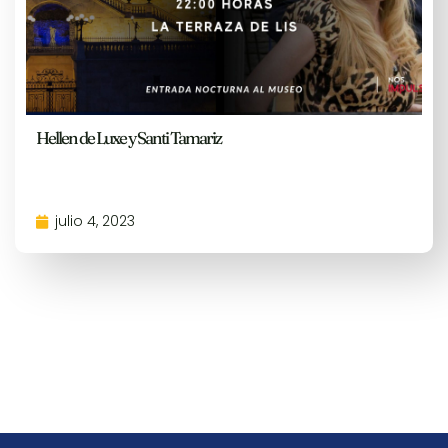
Hellen de Luxe y Santi Tamariz
julio 4, 2023