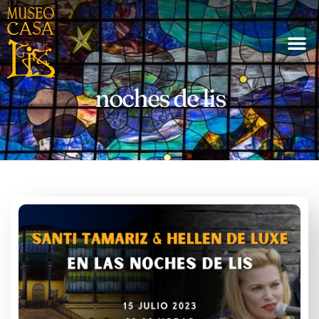
noches de lis