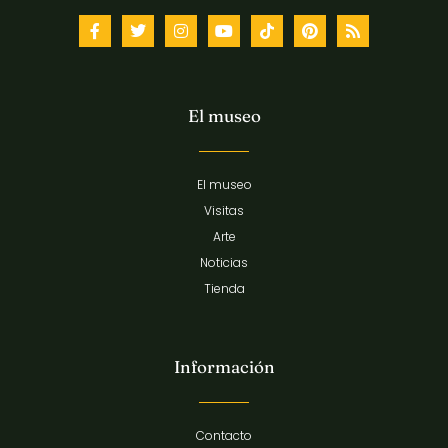
El museo
El museo
Visitas
Arte
Noticias
Tienda
Información
Contacto