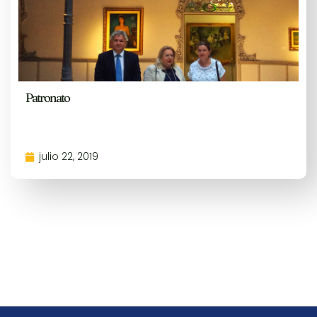
Patronato
julio 22, 2019