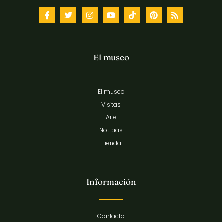
El museo
El museo
Visitas
Arte
Noticias
Tienda
Información
Contacto