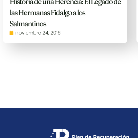
Historia de una Herencia: El Legado de
las Hermanas Fidalgo a los
Salmantinos
noviembre 24, 2016