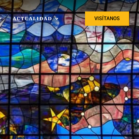
ACTUALIDAD
VISÍTANOS