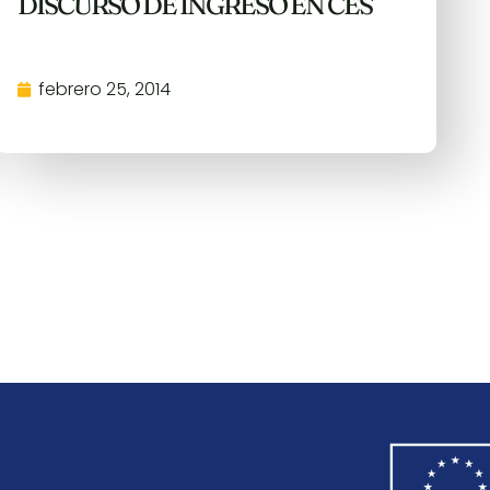
DISCURSO DE INGRESO EN CES
febrero 25, 2014