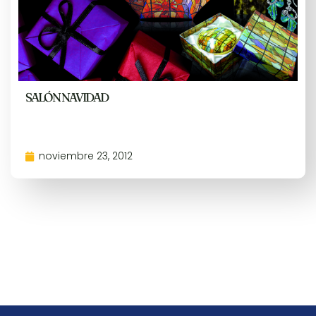
SALÓN NAVIDAD
noviembre 23, 2012