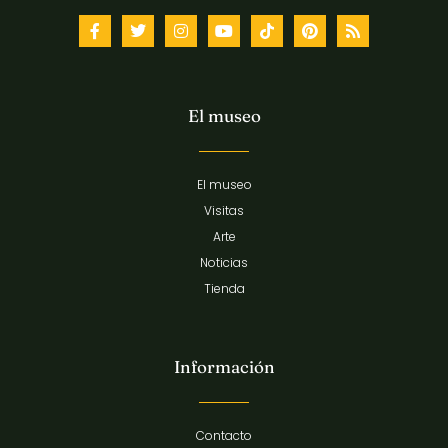
El museo
El museo
Visitas
Arte
Noticias
Tienda
Información
Contacto