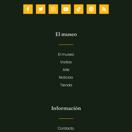
El museo
El museo
Visitas
Arte
Noticias
Tienda
Información
Contacto