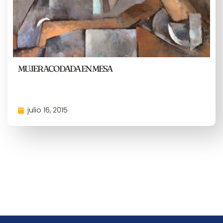
MUJER ACODADA EN MESA
julio 16, 2015