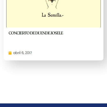
CONCIERTO DE DUENDE JOSELE
abril 6, 2017