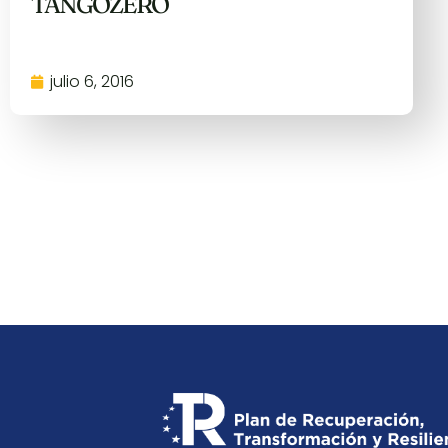
TANGOZERO
julio 6, 2016