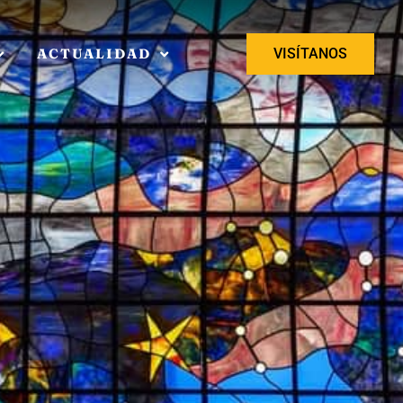
ACTUALIDAD
VISÍTANOS