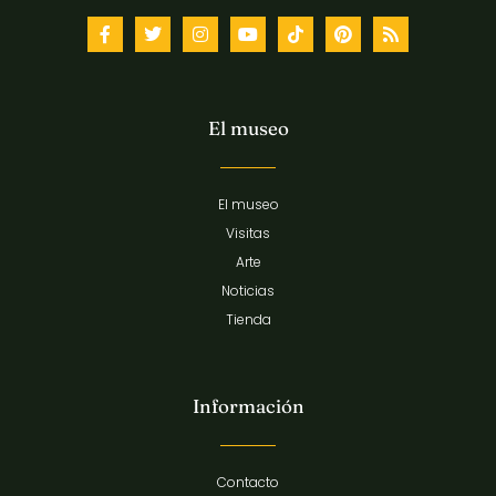
El museo
El museo
Visitas
Arte
Noticias
Tienda
Información
Contacto