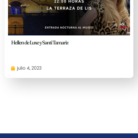
Hellen de Luxe y Santi Tamariz
julio 4, 2023