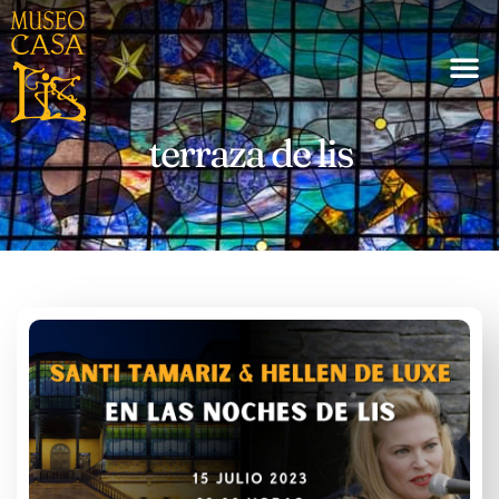
terraza de lis