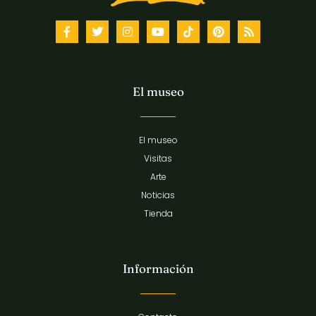
El museo
El museo
Visitas
Arte
Noticias
Tienda
Información