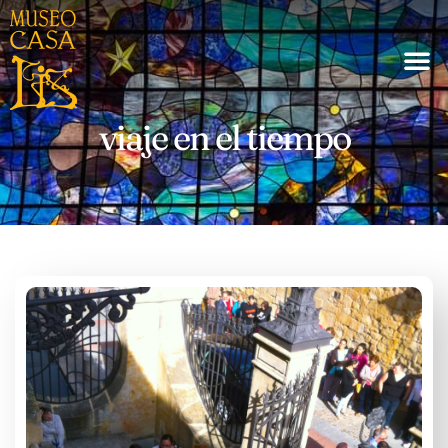
viaje en el tiempo