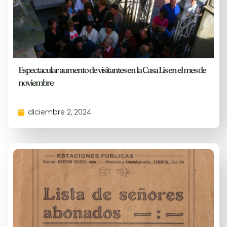
Espectacular aumento de visitantes en la Casa Lis en el mes de
noviembre
diciembre 2, 2024