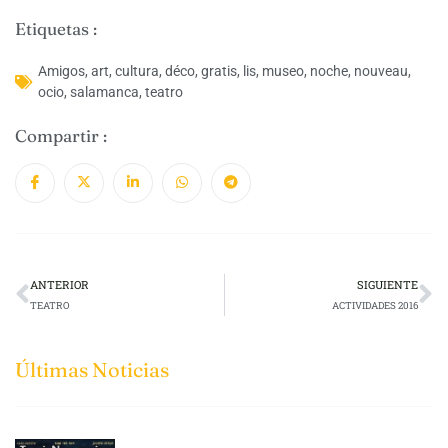
Etiquetas :
Amigos
,
art
,
cultura
,
déco
,
gratis
,
lis
,
museo
,
noche
,
nouveau
,
ocio
,
salamanca
,
teatro
Compartir :
ANTERIOR
SIGUIENTE
TEATRO
ACTIVIDADES 2016
Últimas Noticias