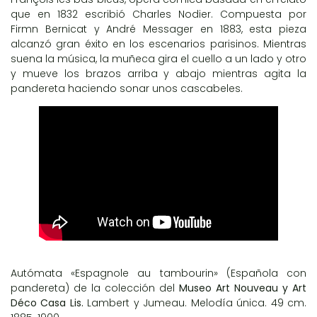
que en 1832 escribió Charles Nodier. Compuesta por
Firmn Bernicat y André Messager en 1883, esta pieza
alcanzó gran éxito en los escenarios parisinos. Mientras
suena la música, la muñeca gira el cuello a un lado y otro
y mueve los brazos arriba y abajo mientras agita la
pandereta haciendo sonar unos cascabeles.
Autómata «Espagnole au tambourin» (Española con
pandereta) de la colección del
Museo Art Nouveau y Art
Déco Casa Lis.
Lambert y Jumeau. Melodía única. 49 cm.