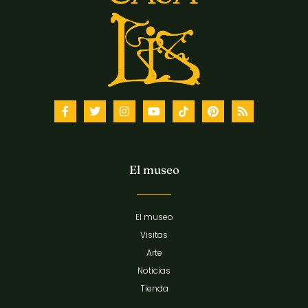
El museo
El museo
Visitas
Arte
Noticias
Tienda