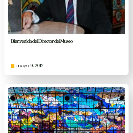
Bienvenida del Director del Museo
mayo 9, 2012