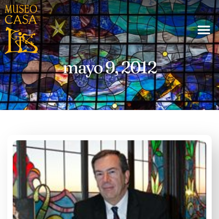
mayo 9, 2012