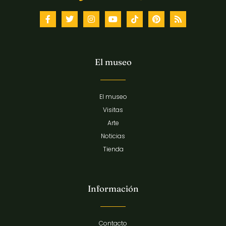
El museo
El museo
Visitas
Arte
Noticias
Tienda
Información
Contacto